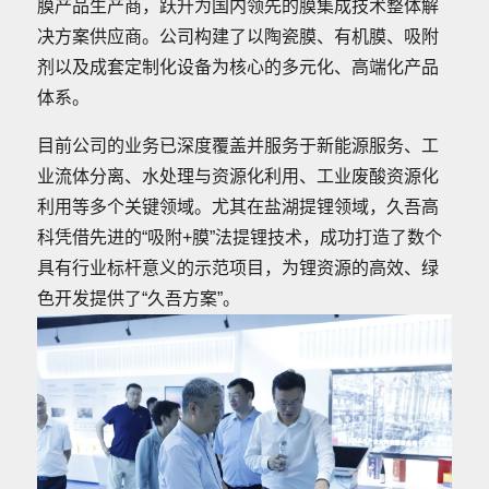
膜产品生产商，跃升为国内领先的膜集成技术整体解
决方案供应商。公司构建了以陶瓷膜、有机膜、吸附
剂以及成套定制化设备为核心的多元化、高端化产品
体系。
目前公司的业务已深度覆盖并服务于新能源服务、工
业流体分离、水处理与资源化利用、工业废酸资源化
利用等多个关键领域。尤其在盐湖提锂领域，久吾高
科凭借先进的“吸附+膜”法提锂技术，成功打造了数个
具有行业标杆意义的示范项目，为锂资源的高效、绿
色开发提供了“久吾方案”。