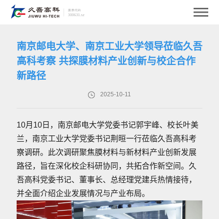
南京邮电大学、南京工业大学领导莅临久吾
高科考察 共探膜材料产业创新与校企合作
新路径
2025-10-11
10月10日，南京邮电大学党委书记郭宇峰、校长叶美
兰，南京工业大学党委书记荆晅一行莅临久吾高科考
察调研。此次调研聚焦膜材料与新材料产业创新发展
路径，旨在深化校企科研协同，共拓合作新空间。久
吾高科党委书记、董事长、总经理党建兵热情接待，
并全面介绍企业发展情况与产业布局。