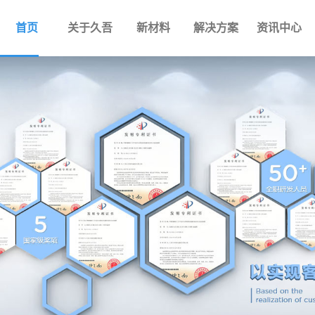
首页
关于久吾
新材料
解决方案
资讯中心