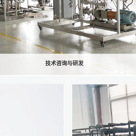
技术咨询与研发