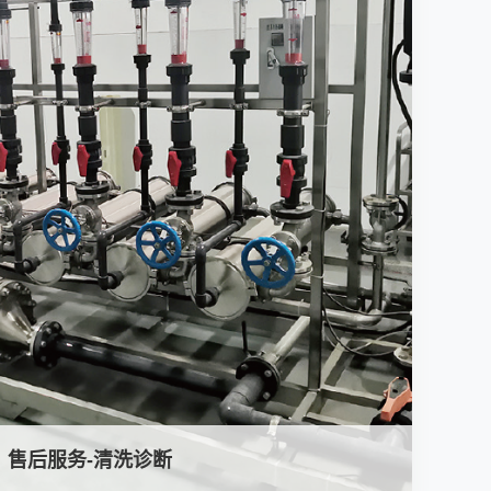
售后服务-清洗诊断