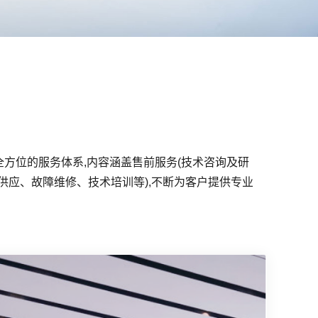
全方位的服务体系,内容涵盖售前服务(技术咨询及研
供应、故障维修、技术培训等),不断为客户提供专业