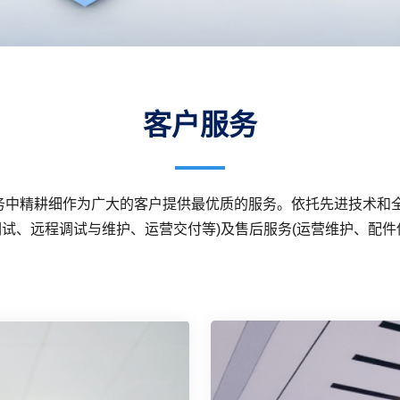
客户服务
服务中精耕细作为广大的客户提供最优质的服务。依托先进技术和
调试、远程调试与维护、运营交付等)及售后服务(运营维护、配件