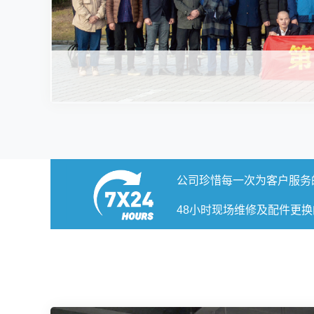
公司珍惜每一次为客户服务的
48小时现场维修及配件更