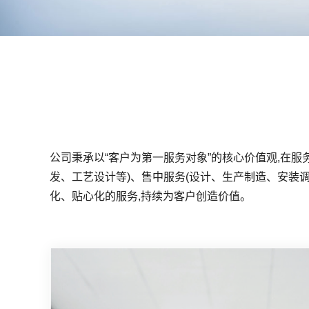
公司秉承以“客户为第一服务对象”的核心价值观,在
发、工艺设计等)、售中服务(设计、生产制造、安装
化、贴心化的服务,持续为客户创造价值。