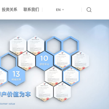
投资关系
联系我们
EN