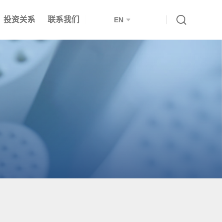
投资关系
联系我们
EN