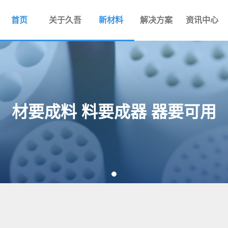
首页
关于久吾
新材料
解决方案
资讯中心
材要成料 料要成器 器要可用