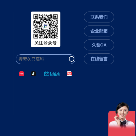
联系我们
企业邮箱
久吾OA
在线留言