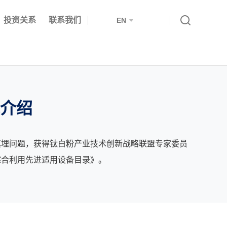
投资关系
联系我们
EN
介绍
填埋问题，获得钛白粉产业技术创新战略联盟专家委员
综合利用先进适用设备目录》。