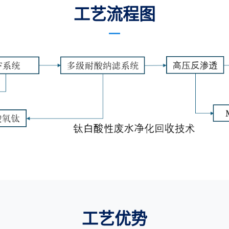
工艺流程图
工艺优势