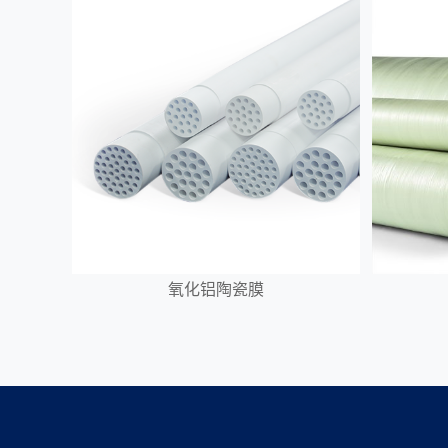
氧化铝陶瓷膜