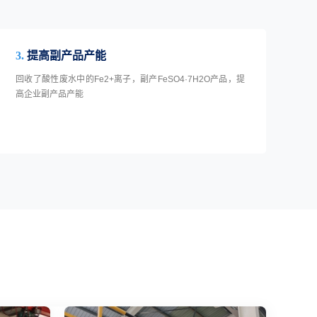
3.
提高副产品产能
回收了酸性废水中的Fe2+离子，副产FeSO4·7H2O产品，提
高企业副产品产能