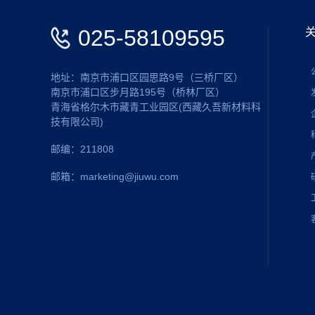
025-58109595
地址：南京市浦口区园思路9号（三桥厂区）
南京市浦口区步月路195号（桥林厂区）
青海省格尔木市藏青工业园区(西藏久吾新材料科
技有限公司)
邮编：211808
邮箱：marketing@jiuwu.com