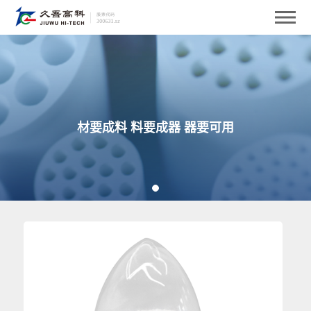
材要成料 料要成器 器要可用