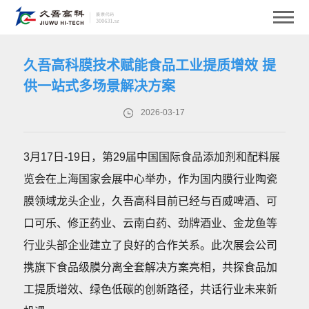
久吾高科膜技术赋能食品工业提质增效 提
供一站式多场景解决方案
2026-03-17
3月17日-19日，第29届中国国际食品添加剂和配料展
览会在上海国家会展中心举办，作为国内膜行业陶瓷
膜领域龙头企业，久吾高科目前已经与百威啤酒、可
口可乐、修正药业、云南白药、劲牌酒业、金龙鱼等
行业头部企业建立了良好的合作关系。此次展会公司
携旗下食品级膜分离全套解决方案亮相，共探食品加
工提质增效、绿色低碳的创新路径，共话行业未来新