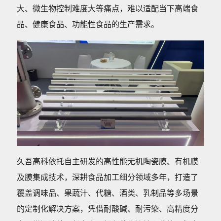
大、微生物控制难度大等痛点，难以适配当下高端食
品、健康食品、功能性食品的生产需求。
久吾高科依托自主研发的高性能无机陶瓷膜、有机膜
及膜集成技术，深耕食品加工细分领域多年，打造了
覆盖调味品、果蔬汁、代糖、酒类、乳制品等多场景
的定制化解决方案，凭借耐酸碱、耐污染、高精度分