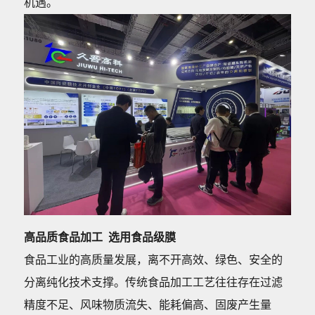
机遇。
高品质食品加工 选用食品级膜
食品工业的高质量发展，离不开高效、绿色、安全的
分离纯化技术支撑。传统食品加工工艺往往存在过滤
精度不足、风味物质流失、能耗偏高、固废产生量