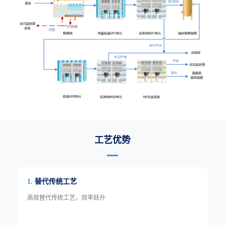
工艺优势
替代传统工艺
1.
高效替代传统工艺，效率跃升